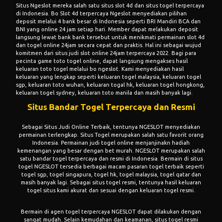
Situs Ngeslot mereka salah satu situs slot 4d dan situs togel terpercaya
di Indonesia. Bo Slot 4d terpercaya Ngeslot menyediakan pilihan
deposit melalui 4 bank besar di Indonesia seperti BRI Mandiri BCA dan
BNI yang online 24 jam setiap hari. Member dapat melakukan deposit
langsung lewat bank bank tersebut untuk menikmati permainan slot 4d
dan togel online 24jam secara cepat dan praktis. Hal ini sebagai wujud
komitmen dari situs judi slot online 24jam terpercaya 2022. Bagi para
pecinta game toto togel online, dapat langsung mengakses hasil
keluaran toto togel melalui bo ngeslot. Kami menyediakan hasil
keluaran yang lengkap seperti keluaran togel malaysia, keluaran togel
sgp, keluaran toto wuhan, keluaran togal hk, keluaran togel hongkong,
keluaran togel sydney, keluaran toto manila dan masih banyak lagi.
Situs Bandar Togel Terpercaya dan Resmi
Sebagai Situs Judi Online Terbaik, tentunya NGESLOT menyediakan
permainan terlengkap. Situs Togel merupakan salah satu favorit orang
Indonesia. Permainan judi togel online menjanjinakn hadiah
kemenangan yang besar dengan bet murah. NGESLOT merupakan salah
satu
bandar togel terpercaya
dan resmi di Indonesia. Bermain di situs
togel NGESLOT tersedia berbagai macam pasaran togel terbaik seperti
togel sgp, togel singapura, togel hk, togel malaysia, togel qatar dan
masih banyak lagi. Sebagai situs togel resmi, tentunya hasil keluaran
togel situs kami akurat dan sesuai dengan keluaran togel resmi.
Bermain di agen togel terpercaya NGESLOT dapat dilakukan dengan
sangat mudah. Selain kemudahan dan keamanan, situs togel resmi