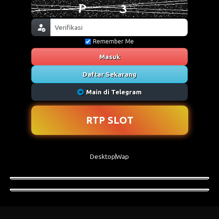
Remember Me
Masuk
Daftar Sekarang
Main di Telegram
RTP SLOT
Desktop
Wap